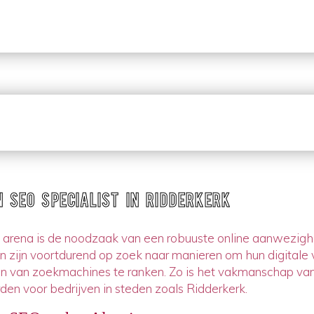
n SEO Specialist in Ridderkerk
 arena is de noodzaak van een robuuste online aanwezighe
 zijn voortdurend op zoek naar manieren om hun digitale 
 van zoekmachines te ranken. Zo is het vakmanschap van 
den voor bedrijven in steden zoals Ridderkerk.