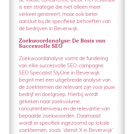
is een strategie die niet alleen meer
verkeer genereert, maar ook beter
aansluit bij de specifieke behoeften van
de bedrijven in Beverwijk.
Zoekwoordanalyse: De Basis van
Succesvolle SEO
Zoekwoordanalyse vormt de fundering
van elke succesvolle SEO-campagne.
SEO Specialist SlyOne in Beverwijk
begint met een uitgebreide analyse van
de zoektermen die relevant zijn voor jouw
bedrijf en doelgroep. Hierbij wordt
gekeken naar zoekvolume,
concurrentieniveau en de relevantie van
bepaalde zoekwoorden. Daarnaast
wordt er specifiek ingezoomd op lokale
zoektermen, zoals “dienst X in Beverwijk”