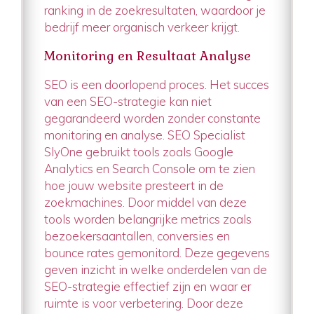
ranking in de zoekresultaten, waardoor je
bedrijf meer organisch verkeer krijgt.
Monitoring en Resultaat Analyse
SEO is een doorlopend proces. Het succes
van een SEO-strategie kan niet
gegarandeerd worden zonder constante
monitoring en analyse. SEO Specialist
SlyOne gebruikt tools zoals Google
Analytics en Search Console om te zien
hoe jouw website presteert in de
zoekmachines. Door middel van deze
tools worden belangrijke metrics zoals
bezoekersaantallen, conversies en
bounce rates gemonitord. Deze gegevens
geven inzicht in welke onderdelen van de
SEO-strategie effectief zijn en waar er
ruimte is voor verbetering. Door deze