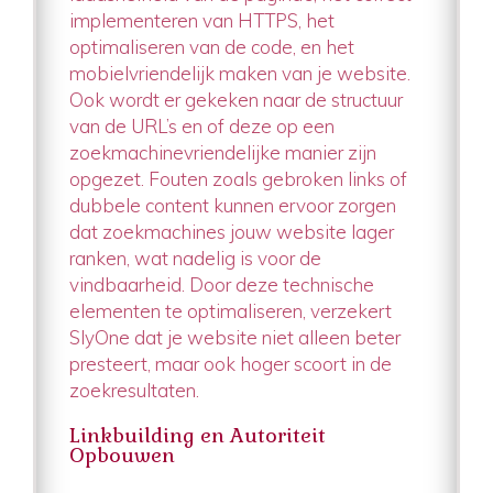
implementeren van HTTPS, het
optimaliseren van de code, en het
mobielvriendelijk maken van je website.
Ook wordt er gekeken naar de structuur
van de URL’s en of deze op een
zoekmachinevriendelijke manier zijn
opgezet. Fouten zoals gebroken links of
dubbele content kunnen ervoor zorgen
dat zoekmachines jouw website lager
ranken, wat nadelig is voor de
vindbaarheid. Door deze technische
elementen te optimaliseren, verzekert
SlyOne dat je website niet alleen beter
presteert, maar ook hoger scoort in de
zoekresultaten.
Linkbuilding en Autoriteit
Opbouwen