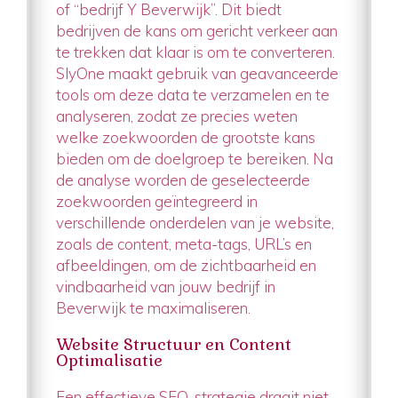
of “bedrijf Y Beverwijk”. Dit biedt
bedrijven de kans om gericht verkeer aan
te trekken dat klaar is om te converteren.
SlyOne maakt gebruik van geavanceerde
tools om deze data te verzamelen en te
analyseren, zodat ze precies weten
welke zoekwoorden de grootste kans
bieden om de doelgroep te bereiken. Na
de analyse worden de geselecteerde
zoekwoorden geïntegreerd in
verschillende onderdelen van je website,
zoals de content, meta-tags, URL’s en
afbeeldingen, om de zichtbaarheid en
vindbaarheid van jouw bedrijf in
Beverwijk te maximaliseren.
Website Structuur en Content
Optimalisatie
Een effectieve SEO-strategie draait niet