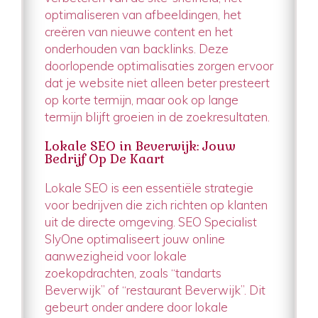
optimaliseren van afbeeldingen, het
creëren van nieuwe content en het
onderhouden van backlinks. Deze
doorlopende optimalisaties zorgen ervoor
dat je website niet alleen beter presteert
op korte termijn, maar ook op lange
termijn blijft groeien in de zoekresultaten.
Lokale SEO in Beverwijk: Jouw
Bedrijf Op De Kaart
Lokale SEO is een essentiële strategie
voor bedrijven die zich richten op klanten
uit de directe omgeving. SEO Specialist
SlyOne optimaliseert jouw online
aanwezigheid voor lokale
zoekopdrachten, zoals “tandarts
Beverwijk” of “restaurant Beverwijk”. Dit
gebeurt onder andere door lokale