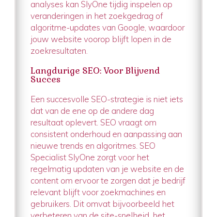
analyses kan SlyOne tijdig inspelen op
veranderingen in het zoekgedrag of
algoritme-updates van Google, waardoor
jouw website voorop blijft lopen in de
zoekresultaten.
Langdurige SEO: Voor Blijvend
Succes
Een succesvolle SEO-strategie is niet iets
dat van de ene op de andere dag
resultaat oplevert. SEO vraagt om
consistent onderhoud en aanpassing aan
nieuwe trends en algoritmes. SEO
Specialist SlyOne zorgt voor het
regelmatig updaten van je website en de
content om ervoor te zorgen dat je bedrijf
relevant blijft voor zoekmachines en
gebruikers. Dit omvat bijvoorbeeld het
verbeteren van de site-snelheid, het