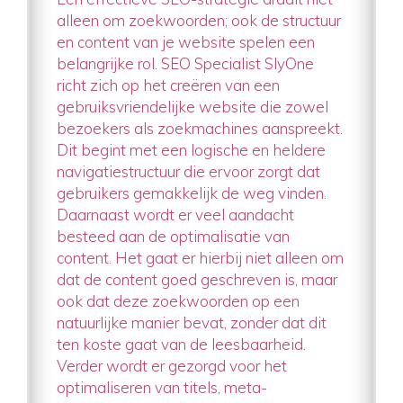
alleen om zoekwoorden; ook de structuur
en content van je website spelen een
belangrijke rol. SEO Specialist SlyOne
richt zich op het creëren van een
gebruiksvriendelijke website die zowel
bezoekers als zoekmachines aanspreekt.
Dit begint met een logische en heldere
navigatiestructuur die ervoor zorgt dat
gebruikers gemakkelijk de weg vinden.
Daarnaast wordt er veel aandacht
besteed aan de optimalisatie van
content. Het gaat er hierbij niet alleen om
dat de content goed geschreven is, maar
ook dat deze zoekwoorden op een
natuurlijke manier bevat, zonder dat dit
ten koste gaat van de leesbaarheid.
Verder wordt er gezorgd voor het
optimaliseren van titels, meta-