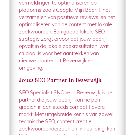
vermeldingen te optimaliseren op
platforms zoals Google Mijn Bedrijf, het
verzamelen van positieve reviews, en het
optimaliseren van de content met lokale
zoekwoorden. Een goede lokale SEO-
strategie zorgt ervoor dat jouw bedrijf
opvalt in de lokale zoekresultaten, wat
cruciaal is voor het aantrekken van
nieuwe klanten uit Beverwijk en
omgeving.
Jouw SEO Partner in Beverwijk
SEO Specialist SlyOne in Beverwijk is de
partner die jouw bedrijf kan helpen
groeien in een steeds competitievere
markt. Met uitgebreide kennis van zowel
technische SEO, content creatie,
zoekwoordonderzoek en linkbuilding, kan