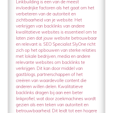
Linkbuilding is een van de meest
invloedrijke factoren als het gaat om het
verbeteren van de autoriteit en
zichtbaarheid van je website. Het
verkrijgen van backlinks van andere
kwalitatieve websites is essentieel om te
laten zien dat jouw website betrouwbaar
en relevant is. SEO Specialist SlyOne richt
zich op het opbouwen van sterke relaties
met lokale bedrijven, media en andere
relevante websites om backlinks te
verkrijgen. Dit kan door middel van
gastblogs, partnerschappen of het
creëren van waardevolle content die
anderen willen delen. Kwalitatieve
backlinks dragen bij aan een beter
linkprofiel, wat door zoekmachines wordt
gezien als een teken van autoriteit en
betrouwbaarheid. Dit leidt tot een hogere